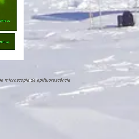
de microscopia de epifluorescência