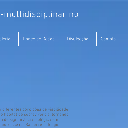
multidisciplinar no
aleria
Banco de Dados
Divulgação
Contato
diferentes condições de viabilidade.
o habitat de sobrevivência, tornando
u de significância biológica em
 outros usos. Bactérias e fungos