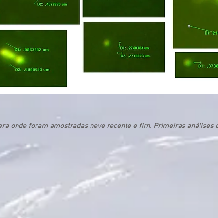
fera onde foram amostradas neve recente e firn. Primeiras análises 