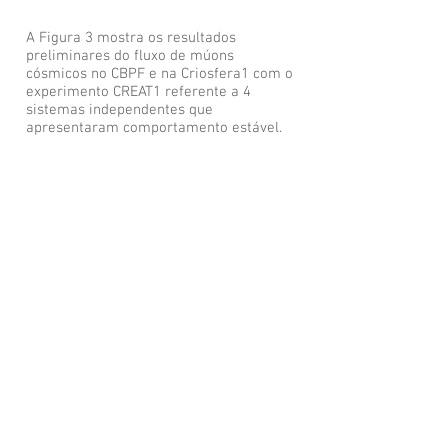
A Figura 3 mostra os resultados
preliminares do fluxo de múons
cósmicos no CBPF e na Criosfera1 com o
experimento CREAT1 referente a 4
sistemas independentes que
apresentaram comportamento estável.