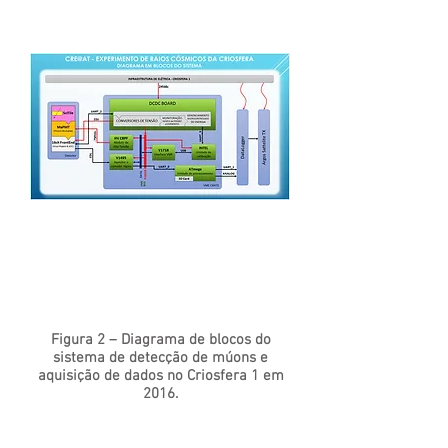
Figura 2 – Diagrama de blocos do
sistema de detecção de múons e
aquisição de dados no Criosfera 1 em
2016.